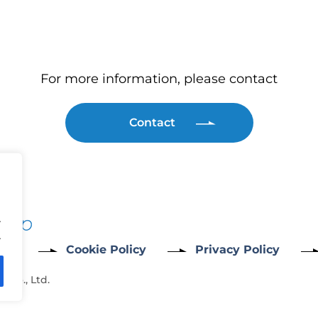
For more information, please contact
Contact
.
.
Cookie Policy
Privacy Policy
 Co., Ltd.