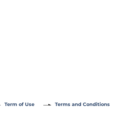
Term of Use
Terms and Conditions